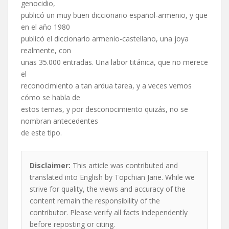
genocidio,
publicó un muy buen diccionario español-armenio, y que
en el año 1980
publicó el diccionario armenio-castellano, una joya
realmente, con
unas 35.000 entradas. Una labor titánica, que no merece
el
reconocimiento a tan ardua tarea, y a veces vemos
cómo se habla de
estos temas, y por desconocimiento quizás, no se
nombran antecedentes
de este tipo.
Disclaimer:
This article was contributed and
translated into English by Topchian Jane. While we
strive for quality, the views and accuracy of the
content remain the responsibility of the
contributor. Please verify all facts independently
before reposting or citing.