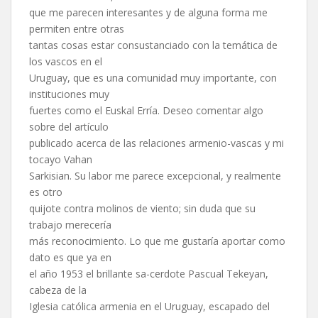
que me parecen interesantes y de alguna forma me
permiten entre otras
tantas cosas estar consustanciado con la temática de
los vascos en el
Uruguay, que es una comunidad muy importante, con
instituciones muy
fuertes como el Euskal Erría. Deseo comentar algo
sobre del artículo
publicado acerca de las relaciones armenio-vascas y mi
tocayo Vahan
Sarkisian. Su labor me parece excepcional, y realmente
es otro
quijote contra molinos de viento; sin duda que su
trabajo merecería
más reconocimiento. Lo que me gustaría aportar como
dato es que ya en
el año 1953 el brillante sa-cerdote Pascual Tekeyan,
cabeza de la
Iglesia católica armenia en el Uruguay, escapado del