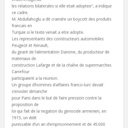
les relations bilaterales si elle etait adoptee”, a indique
ce cadre.
M. Abdullahoglu a dit craindre un boycott des produits
francais en
Turquie si le texte venait a etre adopte.
Les representants des constructeurs automobiles
Peugeot et Renault,
du geant de l’alimentation Danone, du producteur de
materiaux de
construction Lafarge et de la chaîne de supermarches
Carrefour
participaient a la reunion.
Un groupe d’hommes d’affaires franco-turc devait
s’envoler dimanche
pour Paris dans le but de faire pression contre la
proposition de
loi qui fait de la negation du genocide armenien, en
1915, un delit
punissable d’un an d’emprisonnement et de 45.000