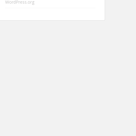
WordPress.org