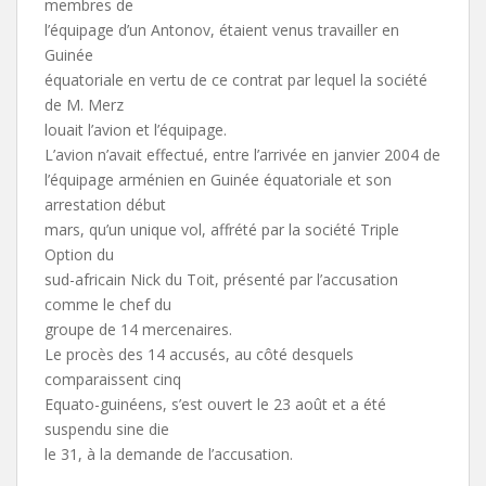
membres de
l’équipage d’un Antonov, étaient venus travailler en
Guinée
équatoriale en vertu de ce contrat par lequel la société
de M. Merz
louait l’avion et l’équipage.
L’avion n’avait effectué, entre l’arrivée en janvier 2004 de
l’équipage arménien en Guinée équatoriale et son
arrestation début
mars, qu’un unique vol, affrété par la société Triple
Option du
sud-africain Nick du Toit, présenté par l’accusation
comme le chef du
groupe de 14 mercenaires.
Le procès des 14 accusés, au côté desquels
comparaissent cinq
Equato-guinéens, s’est ouvert le 23 août et a été
suspendu sine die
le 31, à la demande de l’accusation.