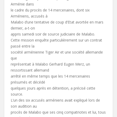
Arménie dans
le cadre du procès de 14 mercenaires, dont six
Arméniens, accusés à
Malabo d’une tentative de coup d’Etat avortée en mars
dernier, a-t-on
appris samedi soir de source judiciaire de Malabo.
Cette mission enquête particulièrement sur un contrat
passé entre la
société arménienne Tiger Air et une société allemande
que
représentait à Malabo Gerhard Eugen Merz, un
ressortissant allemand
arrêté en même temps que les 14 mercenaires
présumés et décédé
quelques jours après en détention, a précisé cette
source.
L’un des six accusés arméniens avait expliqué lors de
son audition au
procès de Malabo que ses cinq compatriotes et lui, tous