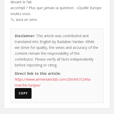
devant le fait
accompli ? Plus que jamais la question : «Quelle Europe
voulez-vous
?», aura un sens.
Disclaimer:
This article was contributed and
translated into English by Badalian Vardan. While
we strive for quality, the views and accuracy of the
content remain the responsibility of the
contributor. Please verify all facts independently
before reposting or citing.
Direct link to this article:
https://www.armenianclub.com/2004/07/24/la-
marche-turque/
COPY