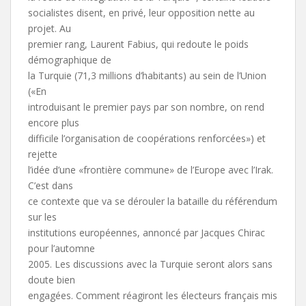
socialistes disent, en privé, leur opposition nette au
projet. Au
premier rang, Laurent Fabius, qui redoute le poids
démographique de
la Turquie (71,3 millions d’habitants) au sein de l’Union
(«En
introduisant le premier pays par son nombre, on rend
encore plus
difficile l’organisation de coopérations renforcées») et
rejette
l’idée d’une «frontière commune» de l’Europe avec l’Irak.
C’est dans
ce contexte que va se dérouler la bataille du référendum
sur les
institutions européennes, annoncé par Jacques Chirac
pour l’automne
2005. Les discussions avec la Turquie seront alors sans
doute bien
engagées. Comment réagiront les électeurs français mis