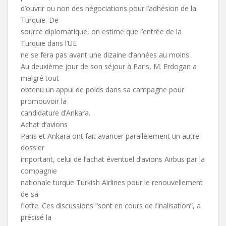
d’ouvrir ou non des négociations pour l’adhésion de la
Turquie. De
source diplomatique, on estime que l’entrée de la
Turquie dans l’UE
ne se fera pas avant une dizaine d’années au moins.
Au deuxième jour de son séjour à Paris, M. Erdogan a
malgré tout
obtenu un appui de poids dans sa campagne pour
promouvoir la
candidature d’Ankara.
Achat d’avions
Paris et Ankara ont fait avancer parallèlement un autre
dossier
important, celui de l’achat éventuel d’avions Airbus par la
compagnie
nationale turque Turkish Airlines pour le renouvellement
de sa
flotte. Ces discussions “sont en cours de finalisation”, a
précisé la