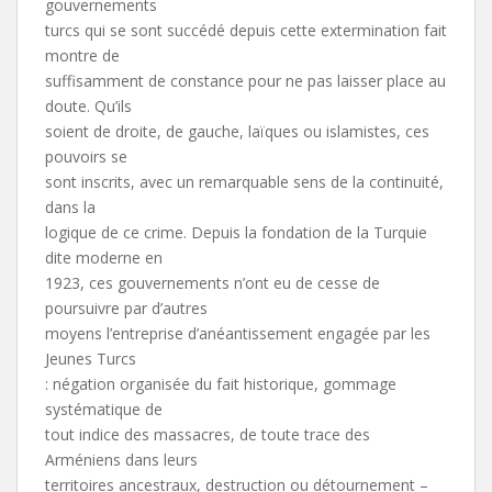
gouvernements
turcs qui se sont succédé depuis cette extermination fait
montre de
suffisamment de constance pour ne pas laisser place au
doute. Qu’ils
soient de droite, de gauche, laïques ou islamistes, ces
pouvoirs se
sont inscrits, avec un remarquable sens de la continuité,
dans la
logique de ce crime. Depuis la fondation de la Turquie
dite moderne en
1923, ces gouvernements n’ont eu de cesse de
poursuivre par d’autres
moyens l’entreprise d’anéantissement engagée par les
Jeunes Turcs
: négation organisée du fait historique, gommage
systématique de
tout indice des massacres, de toute trace des
Arméniens dans leurs
territoires ancestraux, destruction ou détournement –