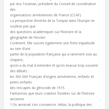
par Ara Toranian, président du Conseil de coordination
des
organisations arméniennes de France (CCAF)
La perspective d’entrée de la Turquie dans l’Europe ne
soulève pas que
des questions académiques sur l’histoire et la
géographie de l’Ancien
Continent. Elle suscite également une forte inquiétude
au sein d’une
partie de la population française qui a rarement voix au
chapitre,
qu’on a du mal à entendre et qu’on évacue trop souvent
des débats :
les 450 000 Français d’origine arménienne, enfants et
petits-enfants
des rescapés du génocide de 1915.
Fantasmes que leurs craintes fondées sur de l’histoire
ancienne
? On aimerait s’en convaincre. Hélas, la politique des