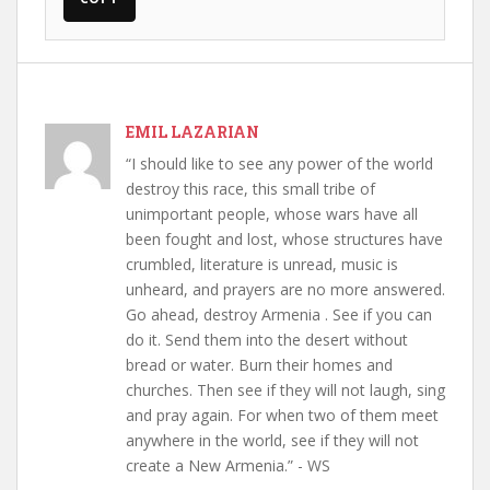
EMIL LAZARIAN
“I should like to see any power of the world
destroy this race, this small tribe of
unimportant people, whose wars have all
been fought and lost, whose structures have
crumbled, literature is unread, music is
unheard, and prayers are no more answered.
Go ahead, destroy Armenia . See if you can
do it. Send them into the desert without
bread or water. Burn their homes and
churches. Then see if they will not laugh, sing
and pray again. For when two of them meet
anywhere in the world, see if they will not
create a New Armenia.” - WS