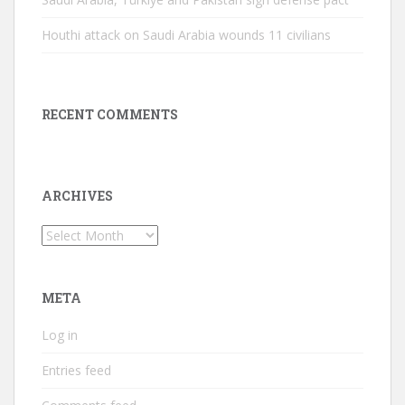
Houthi attack on Saudi Arabia wounds 11 civilians
RECENT COMMENTS
ARCHIVES
Archives
META
Log in
Entries feed