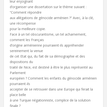
leur enjoignant
d’organiser une dissertation sur le thème suivant :
“Comment répondre
aux allégations de génocide arménien ?” Avec, à la clé,
une récompense
pour la meilleure copie.
Face à un tel obscurantisme, un tel acharnement,
comment les Français
d’origine arménienne pourraient-ils appréhender
sereinement la venue
de cet Etat qui, du fait de sa démographie et des
dispositions du
traité de Nice, est destiné à être le plus représenté au
Parlement
européen ? Comment les enfants du génocide arménien
pourraient-ils
accepter de se retrouver dans une Europe qui ferait la
place belle
à une Turquie négationniste, complice de la solution
finale ?