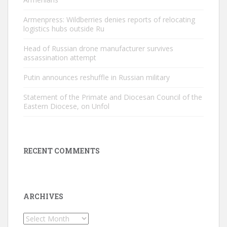
Armenpress: Wildberries denies reports of relocating
logistics hubs outside Ru
Head of Russian drone manufacturer survives
assassination attempt
Putin announces reshuffle in Russian military
Statement of the Primate and Diocesan Council of the
Eastern Diocese, on Unfol
RECENT COMMENTS
ARCHIVES
Archives