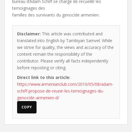
bureau d’Adam Schiff se charge de recueillir les
temoignages des
familles des survivants du genocide armenien.
Disclaimer:
This article was contributed and
translated into English by Tambiyan Samvel. While
we strive for quality, the views and accuracy of the
content remain the responsibility of the
contributor. Please verify all facts independently
before reposting or citing.
Direct link to this article:
https://www.armenianclub.com/2010/05/08/adam-
schiff-propose-de-reunir-les-temoignages-du-
genocide-armenien-d/
COPY