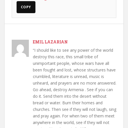
COPY
EMIL LAZARIAN
“I should like to see any power of the world
destroy this race, this small tribe of
unimportant people, whose wars have all
been fought and lost, whose structures have
crumbled, literature is unread, music is
unheard, and prayers are no more answered.
Go ahead, destroy Armenia . See if you can
do it. Send them into the desert without
bread or water. Burn their homes and
churches. Then see if they will not laugh, sing
and pray again. For when two of them meet
anywhere in the world, see if they will not