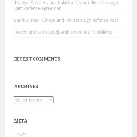
Türkiye, Saudi Arabia, Pakistan reportedly set to sign
joint defense agreemen
Saudi Arabia, Türkiye and Pakistan sign defense pact
Houthi attack on Saudi Arabia wounds 11 civilians
RECENT COMMENTS
ARCHIVES
Archives
META
Log in