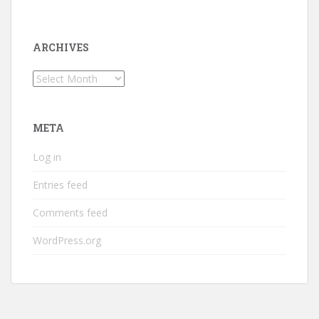
ARCHIVES
Archives
META
Log in
Entries feed
Comments feed
WordPress.org