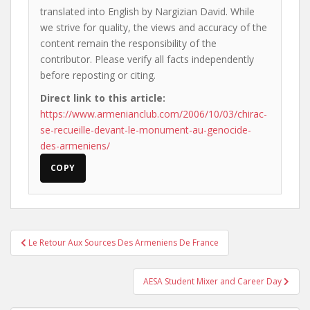
translated into English by Nargizian David. While
we strive for quality, the views and accuracy of the
content remain the responsibility of the
contributor. Please verify all facts independently
before reposting or citing.
Direct link to this article:
https://www.armenianclub.com/2006/10/03/chirac-
se-recueille-devant-le-monument-au-genocide-
des-armeniens/
COPY
Post
Le Retour Aux Sources Des Armeniens De France
navigation
AESA Student Mixer and Career Day