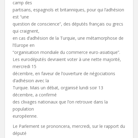
camp des
partisans, espagnols et britanniques, pour qui l’adhésion
est “une
question de conscience”, des députés français ou grecs
qui craignent,
en cas d’adhésion de la Turquie, une métamorphose de
l’Europe en
“organisation mondiale du commerce euro-asiatique”.
Les eurodéputés devraient voter à une nette majorité,
mercredi 15
décembre, en faveur de l’ouverture de négociations
d’adhésion avec la
Turquie. Mais un débat, organisé lundi soir 13
décembre, a confirmé
des clivages nationaux que l’on retrouve dans la
population
européenne.
Le Parlement se prononcera, mercredi, sur le rapport du
député