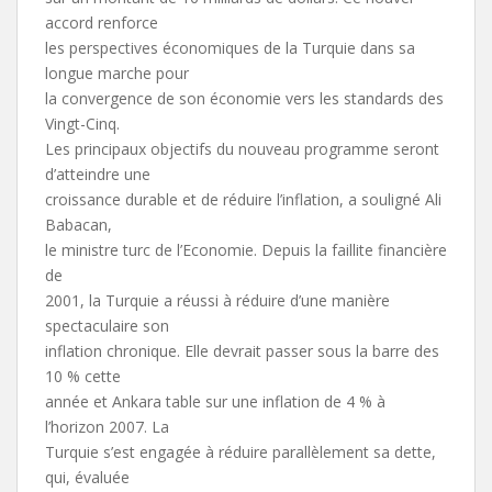
accord renforce
les perspectives économiques de la Turquie dans sa
longue marche pour
la convergence de son économie vers les standards des
Vingt-Cinq.
Les principaux objectifs du nouveau programme seront
d’atteindre une
croissance durable et de réduire l’inflation, a souligné Ali
Babacan,
le ministre turc de l’Economie. Depuis la faillite financière
de
2001, la Turquie a réussi à réduire d’une manière
spectaculaire son
inflation chronique. Elle devrait passer sous la barre des
10 % cette
année et Ankara table sur une inflation de 4 % à
l’horizon 2007. La
Turquie s’est engagée à réduire parallèlement sa dette,
qui, évaluée