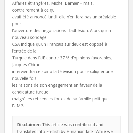
Affaires étrangères, Michel Barnier – mais,
contrairement à ce qui
avait été annoncé lundi, elle n’en fera pas un préalable
pour
l’ouverture des négociations d’adhésion. Alors qu’un
nouveau sondage
CSA indique qu’un Français sur deux est opposé à
l’entrée de la
Turquie dans l’UE contre 37 % d’opinions favorables,
Jacques Chirac
interviendra ce soir à la télévision pour expliquer une
nouvelle fois
les raisons de son engagement en faveur de la
candidature turque,
malgré les réticences fortes de sa famille politique,
l’UMP.
Disclaimer:
This article was contributed and
translated into English by Hunanian Jack. While we