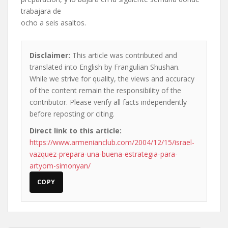
trabajara de
ocho a seis asaltos.
Disclaimer:
This article was contributed and
translated into English by Frangulian Shushan.
While we strive for quality, the views and accuracy
of the content remain the responsibility of the
contributor. Please verify all facts independently
before reposting or citing.
Direct link to this article:
https://www.armenianclub.com/2004/12/15/israel-
vazquez-prepara-una-buena-estrategia-para-
artyom-simonyan/
COPY