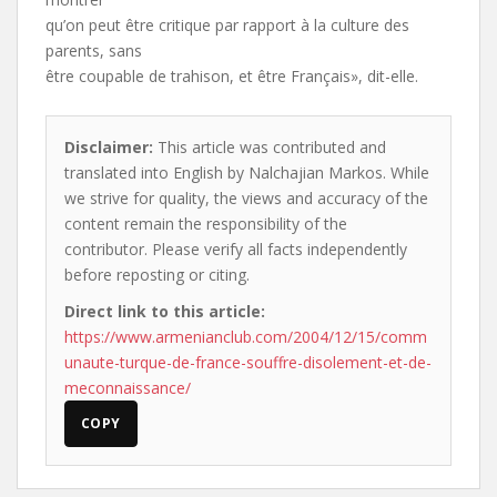
qu’on peut être critique par rapport à la culture des
parents, sans
être coupable de trahison, et être Français», dit-elle.
Disclaimer:
This article was contributed and
translated into English by Nalchajian Markos. While
we strive for quality, the views and accuracy of the
content remain the responsibility of the
contributor. Please verify all facts independently
before reposting or citing.
Direct link to this article:
https://www.armenianclub.com/2004/12/15/comm
unaute-turque-de-france-souffre-disolement-et-de-
meconnaissance/
COPY