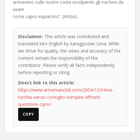
arrivavano sulle nostre coste incolpando gli iracheni da
usare
come capro espiatorio”. (ANSA).
Disclaimer:
This article was contributed and
translated into English by Karagyozian Lena. While
we strive for quality, the views and accuracy of the
content remain the responsibility of the
contributor. Please verify all facts independently
before reposting or citing.
Direct link to this article:
https://www.armenianclub.com/2004/12/04/ue-
turchia-vanzo-consiglio-europeo-affronti-
questione-cipro/
COPY