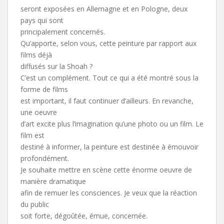
seront exposées en Allemagne et en Pologne, deux
pays qui sont
principalement concernés.
Qu’apporte, selon vous, cette peinture par rapport aux
films déjà
diffusés sur la Shoah ?
C’est un complément. Tout ce qui a été montré sous la
forme de films
est important, il faut continuer d’ailleurs. En revanche,
une oeuvre
d’art excite plus l’imagination qu’une photo ou un film. Le
film est
destiné à informer, la peinture est destinée à émouvoir
profondément.
Je souhaite mettre en scène cette énorme oeuvre de
manière dramatique
afin de remuer les consciences. Je veux que la réaction
du public
soit forte, dégoûtée, émue, concernée.