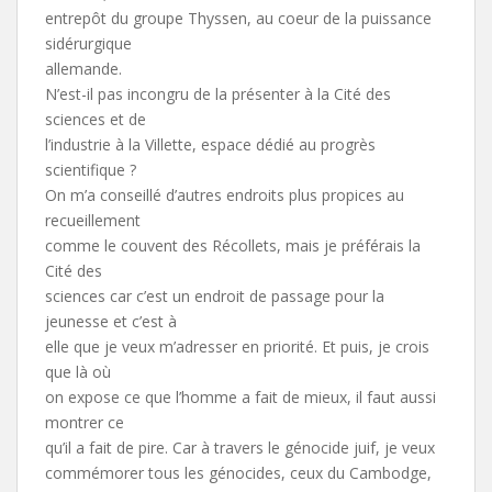
entrepôt du groupe Thyssen, au coeur de la puissance
sidérurgique
allemande.
N’est-il pas incongru de la présenter à la Cité des
sciences et de
l’industrie à la Villette, espace dédié au progrès
scientifique ?
On m’a conseillé d’autres endroits plus propices au
recueillement
comme le couvent des Récollets, mais je préférais la
Cité des
sciences car c’est un endroit de passage pour la
jeunesse et c’est à
elle que je veux m’adresser en priorité. Et puis, je crois
que là où
on expose ce que l’homme a fait de mieux, il faut aussi
montrer ce
qu’il a fait de pire. Car à travers le génocide juif, je veux
commémorer tous les génocides, ceux du Cambodge,