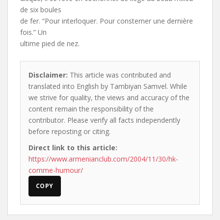
de six boules
de fer. “Pour interloquer. Pour consterner une dernière
fois.” Un
ultime pied de nez.
Disclaimer:
This article was contributed and
translated into English by Tambiyan Samvel. While
we strive for quality, the views and accuracy of the
content remain the responsibility of the
contributor. Please verify all facts independently
before reposting or citing.
Direct link to this article:
https://www.armenianclub.com/2004/11/30/hk-
comme-humour/
COPY