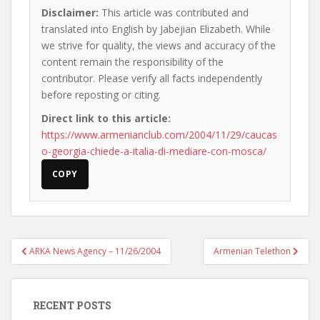
Disclaimer:
This article was contributed and
translated into English by Jabejian Elizabeth. While
we strive for quality, the views and accuracy of the
content remain the responsibility of the
contributor. Please verify all facts independently
before reposting or citing.
Direct link to this article:
https://www.armenianclub.com/2004/11/29/caucas
o-georgia-chiede-a-italia-di-mediare-con-mosca/
COPY
Post
ARKA News Agency – 11/26/2004
Armenian Telethon
navigation
RECENT POSTS