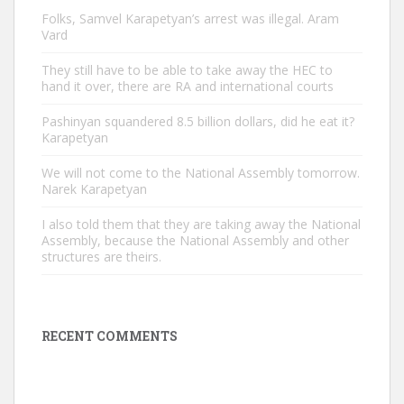
Folks, Samvel Karapetyan’s arrest was illegal. Aram
Vard
They still have to be able to take away the HEC to
hand it over, there are RA and international courts
Pashinyan squandered 8.5 billion dollars, did he eat it?
Karapetyan
We will not come to the National Assembly tomorrow.
Narek Karapetyan
I also told them that they are taking away the National
Assembly, because the National Assembly and other
structures are theirs.
RECENT COMMENTS