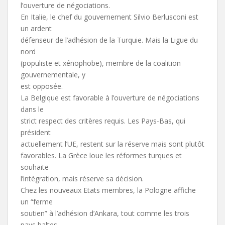
l’ouverture de négociations.
En Italie, le chef du gouvernement Silvio Berlusconi est
un ardent
défenseur de l’adhésion de la Turquie. Mais la Ligue du
nord
(populiste et xénophobe), membre de la coalition
gouvernementale, y
est opposée.
La Belgique est favorable à l’ouverture de négociations
dans le
strict respect des critères requis. Les Pays-Bas, qui
président
actuellement l’UE, restent sur la réserve mais sont plutôt
favorables. La Grèce loue les réformes turques et
souhaite
l’intégration, mais réserve sa décision.
Chez les nouveaux Etats membres, la Pologne affiche
un “ferme
soutien” à l’adhésion d’Ankara, tout comme les trois
pays baltes