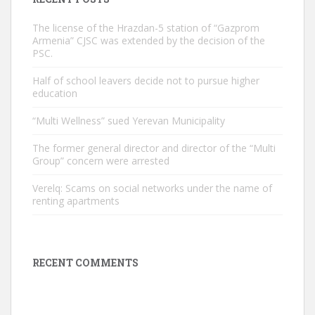
The license of the Hrazdan-5 station of “Gazprom
Armenia” CJSC was extended by the decision of the
PSC.
Half of school leavers decide not to pursue higher
education
“Multi Wellness” sued Yerevan Municipality
The former general director and director of the “Multi
Group” concern were arrested
Verelq: Scams on social networks under the name of
renting apartments
RECENT COMMENTS