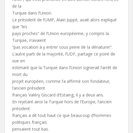
de la
Turquie dans l’Union.
Le président de l’UMP, Alain Juppé, avait alors expliqué
que “les
pays proches” de l’Union européenne, y compris la
Turquie, n’avaient
“pas vocation à y entrer sous peine de la dénaturer”.
L’autre parti de la majorité, l’UDF, partage ce point de
vue en
estimant que la Turquie dans l’Union signerait l’arrêt de
mort du
projet européen, comme l’a affirmé son fondateur,
l’ancien président
français Valéry Giscard d’Estaing, il y a deux ans.
En rejetant ainsi la Turquie hors de l’Europe, l’ancien
président
français a dit tout haut ce que beaucoup d’hommes
politiques français
pensaient tout bas.