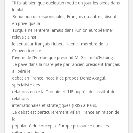
“Il fallait bien que quelqu’un mette un jour les pieds dans
le plat.
Beaucoup de responsables, Français ou autres, disent
en privé que la
Turquie ne rentrera jamais dans l’Union européenne”,
relevait ainsi
le sénateur français Hubert Haenel, membre de la
Convention sur
l’avenir de l’Europe que présidait M. Giscard d’Estaing.
Le pavé dans la mare jeté par l’ancien président français
a libéré le
débat en France, note à ce propos Deniz Akagül,
spécialiste des
relations entre la Turquie et l’UE auprès de l’Institut des
relations
internationales et stratégiques (IRIS) à Paris.
Le débat est particulièrement vif en France en raison de
la
popularité du concept d’Europe puissance dans les
milieux politiques.