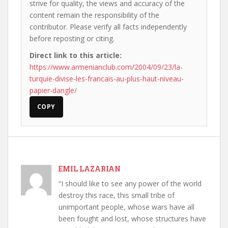
strive for quality, the views and accuracy of the
content remain the responsibility of the
contributor. Please verify all facts independently
before reposting or citing.
Direct link to this article:
https://www.armenianclub.com/2004/09/23/la-
turquie-divise-les-francais-au-plus-haut-niveau-
papier-dangle/
COPY
EMIL LAZARIAN
“I should like to see any power of the world
destroy this race, this small tribe of
unimportant people, whose wars have all
been fought and lost, whose structures have