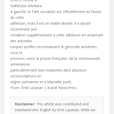
l’adhésion d’Ankara.
A gauche, le Parti socialiste est officiellement en faveur
de cette
adhésion, mais il est en réalité divisée. Il a ajouté
récemment une
condition supplémentaire à cette adhésion en réclamant
des autorités
turques qu’elles reconnaissent le génocide arménien,
sous la
pression, selon la presse française, de la communauté
arménienne
particulièrement bien implantée dans plusieurs
circonscriptions en
région parisienne et à Marseille (sud).
From: Emil Lazarian | Ararat NewsPress
Disclaimer:
This article was contributed and
translated into English by Emil Lazarian. While we