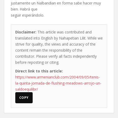
justamente un Nalbandian en forma sabe hacer muy
bien. Habrá que
seguir esperándolo.
Disclaimer:
This article was contributed and
translated into English by Nahapetian Lilit. While we
strive for quality, the views and accuracy of the
content remain the responsibility of the
contributor. Please verify all facts independently
before reposting or citing.
Direct link to this article:
https://www.armenianclub.com/2004/09/05/tenis-
la-quinta-jornada-de-flushing-meadows-arrojo-un-
saldoequilibr/
COPY