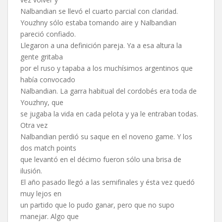
Nalbandian se llevó el cuarto parcial con claridad.
Youzhny sólo estaba tomando aire y Nalbandian
pareció confiado.
Llegaron a una definición pareja. Ya a esa altura la
gente gritaba
por el ruso y tapaba a los muchísimos argentinos que
había convocado
Nalbandian. La garra habitual del cordobés era toda de
Youzhny, que
se jugaba la vida en cada pelota y ya le entraban todas.
Otra vez
Nalbandian perdió su saque en el noveno game. Y los
dos match points
que levantó en el décimo fueron sólo una brisa de
ilusión.
El año pasado llegó a las semifinales y ésta vez quedó
muy lejos en
un partido que lo pudo ganar, pero que no supo
manejar. Algo que