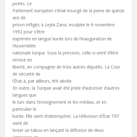
points. Le
Parlement européen s’était insurgé de la peine de quinze
ans de
prison infligés à Leyla Zana, inculpée le 6 novembre
1992 pour s’être
exprimée en langue kurde lors de l’inauguration de
l’Assemblée
nationale turque. Sous la pression, celle-ci vient d’être
remise en
liberté, en compagnie de trois autres députés. La Cour
de sécurité de
l’État a, par ailleurs, été abolie.
En outre, la Turquie avait été priée d’autoriser d’autres
langues que
le turc dans l’enseignement et les médias, et en
particulier le
kurde. Elle vient d’obtempérer. La télévision d’État TRT
vient de
briser un tabou en lançant la diffusion de deux