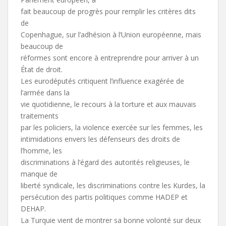
fait beaucoup de progrès pour remplir les critères dits
de
Copenhague, sur l’adhésion à l’Union européenne, mais
beaucoup de
réformes sont encore à entreprendre pour arriver à un
État de droit.
Les eurodéputés critiquent l’influence exagérée de
l’armée dans la
vie quotidienne, le recours à la torture et aux mauvais
traitements
par les policiers, la violence exercée sur les femmes, les
intimidations envers les défenseurs des droits de
l’homme, les
discriminations à l’égard des autorités religieuses, le
manque de
liberté syndicale, les discriminations contre les Kurdes, la
persécution des partis politiques comme HADEP et
DEHAP.
La Turquie vient de montrer sa bonne volonté sur deux