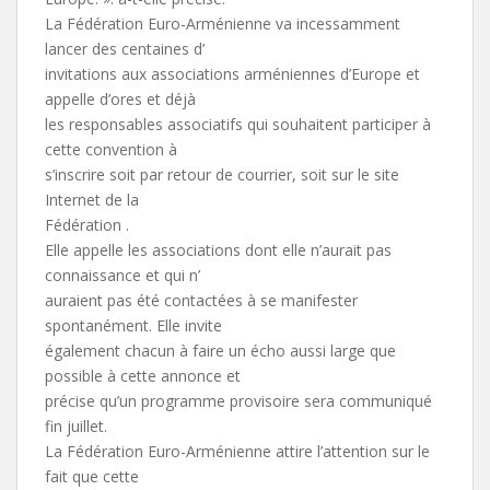
La Fédération Euro-Arménienne va incessamment
lancer des centaines d’
invitations aux associations arméniennes d’Europe et
appelle d’ores et déjà
les responsables associatifs qui souhaitent participer à
cette convention à
s’inscrire soit par retour de courrier, soit sur le site
Internet de la
Fédération .
Elle appelle les associations dont elle n’aurait pas
connaissance et qui n’
auraient pas été contactées à se manifester
spontanément. Elle invite
également chacun à faire un écho aussi large que
possible à cette annonce et
précise qu’un programme provisoire sera communiqué
fin juillet.
La Fédération Euro-Arménienne attire l’attention sur le
fait que cette