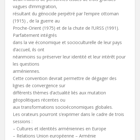
vagues d’immigration,
résultant du génocide perpétré par l’empire ottoman
(1915) , de la guerre au
Proche-Orient (1975) et de la chute de l’URSS (1991).
Parfaitement intégrés
dans la vie économique et socioculturelle de leur pays
d’accueil, ils ont
néanmoins su préserver leur identité et leur intérêt pour
les questions
arméniennes.
Cette convention devrait permettre de dégager des
lignes de convergence sur
différents thèmes d’actualité liés aux mutation
géopolitiques récentes ou
aux transformations socioéconomiques globales.
Les orateurs pourront s’exprimer dans le cadre de trois
sessions :
– Cultures et identités arméniennes en Europe
– Relations Union européenne – Arménie