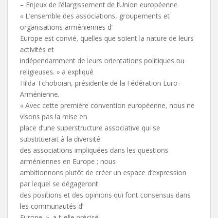
– Enjeux de l’élargissement de l’Union européenne
« L’ensemble des associations, groupements et
organisations arméniennes d’
Europe est convié, quelles que soient la nature de leurs
activités et
indépendamment de leurs orientations politiques ou
religieuses. » a expliqué
Hilda Tchoboian, présidente de la Fédération Euro-
Arménienne.
« Avec cette première convention européenne, nous ne
visons pas la mise en
place d’une superstructure associative qui se
substituerait à la diversité
des associations impliquées dans les questions
arméniennes en Europe ; nous
ambitionnons plutôt de créer un espace d’expression
par lequel se dégageront
des positions et des opinions qui font consensus dans
les communautés d’
Europe. ». a-t-elle précisé.