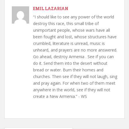
EMIL LAZARIAN
“I should like to see any power of the world
destroy this race, this small tribe of
unimportant people, whose wars have all
been fought and lost, whose structures have
crumbled, literature is unread, music is
unheard, and prayers are no more answered.
Go ahead, destroy Armenia . See if you can
do it. Send them into the desert without
bread or water. Burn their homes and
churches. Then see if they will not laugh, sing
and pray again. For when two of them meet
anywhere in the world, see if they will not
create a New Armenia.” - WS