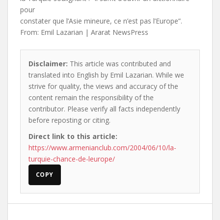
pour
constater que l’Asie mineure, ce n’est pas l’Europe”.
From: Emil Lazarian | Ararat NewsPress
Disclaimer:
This article was contributed and
translated into English by Emil Lazarian. While we
strive for quality, the views and accuracy of the
content remain the responsibility of the
contributor. Please verify all facts independently
before reposting or citing.
Direct link to this article:
https://www.armenianclub.com/2004/06/10/la-
turquie-chance-de-leurope/
COPY