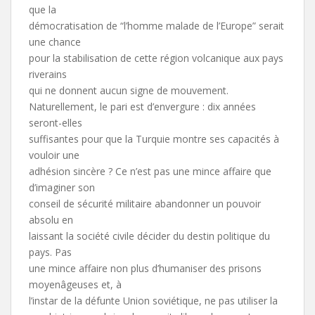
que la
démocratisation de “l’homme malade de l’Europe” serait
une chance
pour la stabilisation de cette région volcanique aux pays
riverains
qui ne donnent aucun signe de mouvement.
Naturellement, le pari est d’envergure : dix années
seront-elles
suffisantes pour que la Turquie montre ses capacités à
vouloir une
adhésion sincère ? Ce n’est pas une mince affaire que
d’imaginer son
conseil de sécurité militaire abandonner un pouvoir
absolu en
laissant la société civile décider du destin politique du
pays. Pas
une mince affaire non plus d’humaniser des prisons
moyenâgeuses et, à
l’instar de la défunte Union soviétique, ne pas utiliser la