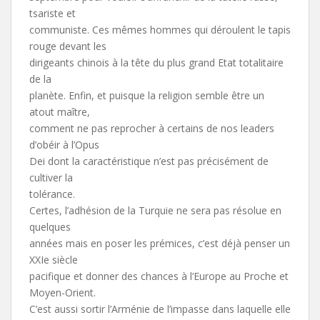
tsariste et
communiste. Ces mêmes hommes qui déroulent le tapis
rouge devant les
dirigeants chinois à la tête du plus grand Etat totalitaire
de la
planète. Enfin, et puisque la religion semble être un
atout maître,
comment ne pas reprocher à certains de nos leaders
d’obéir à l’Opus
Dei dont la caractéristique n’est pas précisément de
cultiver la
tolérance.
Certes, l’adhésion de la Turquie ne sera pas résolue en
quelques
années mais en poser les prémices, c’est déjà penser un
XXIe siècle
pacifique et donner des chances à l’Europe au Proche et
Moyen-Orient.
C’est aussi sortir l’Arménie de l’impasse dans laquelle elle