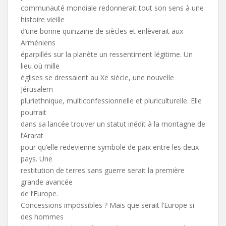
communauté mondiale redonnerait tout son sens à une
histoire vieille
d’une bonne quinzaine de siècles et enlèverait aux
Arméniens
éparpillés sur la planète un ressentiment légitime. Un
lieu où mille
églises se dressaient au Xe siècle, une nouvelle
Jérusalem
pluriethnique, multiconfessionnelle et pluriculturelle. Elle
pourrait
dans sa lancée trouver un statut inédit à la montagne de
l’Ararat
pour qu’elle redevienne symbole de paix entre les deux
pays. Une
restitution de terres sans guerre serait la première
grande avancée
de l’Europe.
Concessions impossibles ? Mais que serait l’Europe si
des hommes