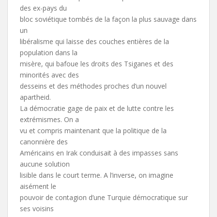
des ex-pays du
bloc soviétique tombés de la façon la plus sauvage dans
un
libéralisme qui laisse des couches entières de la
population dans la
misère, qui bafoue les droits des Tsiganes et des
minorités avec des
desseins et des méthodes proches d’un nouvel
apartheid.
La démocratie gage de paix et de lutte contre les
extrémismes. On a
vu et compris maintenant que la politique de la
canonnière des
Américains en Irak conduisait à des impasses sans
aucune solution
lisible dans le court terme. A l’inverse, on imagine
aisément le
pouvoir de contagion d’une Turquie démocratique sur
ses voisins