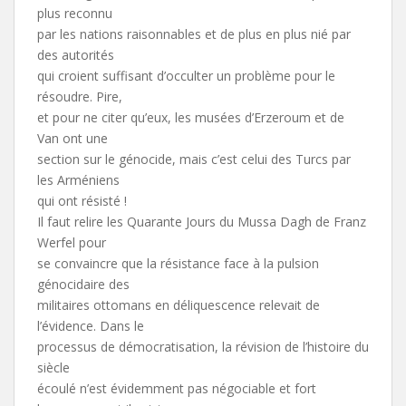
plus reconnu
par les nations raisonnables et de plus en plus nié par
des autorités
qui croient suffisant d’occulter un problème pour le
résoudre. Pire,
et pour ne citer qu’eux, les musées d’Erzeroum et de
Van ont une
section sur le génocide, mais c’est celui des Turcs par
les Arméniens
qui ont résisté !
Il faut relire les Quarante Jours du Mussa Dagh de Franz
Werfel pour
se convaincre que la résistance face à la pulsion
génocidaire des
militaires ottomans en déliquescence relevait de
l’évidence. Dans le
processus de démocratisation, la révision de l’histoire du
siècle
écoulé n’est évidemment pas négociable et fort